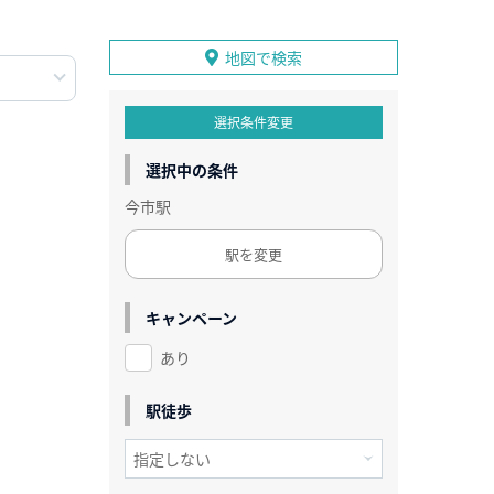
地図で検索
選択条件変更
選択中の条件
今市駅
駅を変更
キャンペーン
あり
駅徒歩