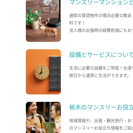
マンスリーマンション
通常の賃貸物件の場合必要な敷金
料です！
法人様の出張時の経費削減にもお
設備とサービスについ
生活に必要な設備をご用意！水道
居日から通常に生活ができます。
栃木のマンスリーお役
地域情報や、出張・観光旅行・お
のマンスリーお役立ち情報をご紹