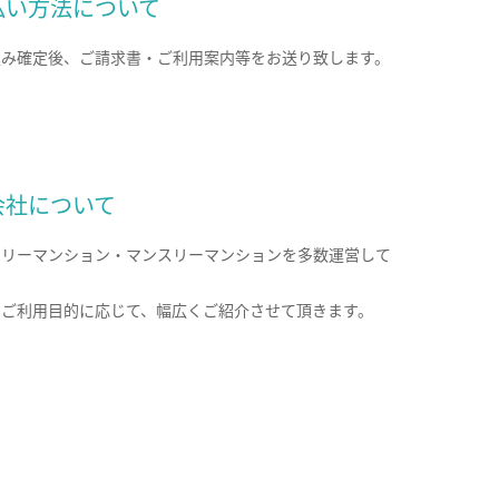
払い方法について
込み確定後、ご請求書・ご利用案内等をお送り致します。
会社について
クリーマンション・マンスリーマンションを多数運営して
。
のご利用目的に応じて、幅広くご紹介させて頂きます。