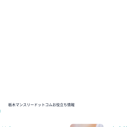
N
栃木マンスリードットコムお役立ち情報