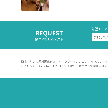
希望エリア
REQUEST
簡単物件リクエスト
栃木エリアの家具家電付きウィークリーマンション・マンスリーマ
しても安心してご利用いただけます！家具・家電付きで単身赴任に