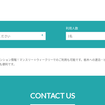
利用人数
ンション情報！マンスリー＋ウィークリーでのご利用も可能です。栃木への連泊・
も便利です。
CONTACT US