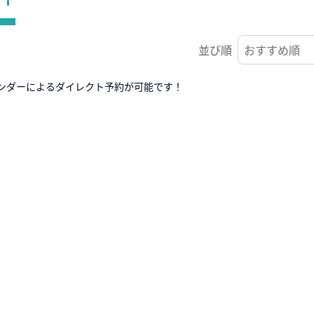
並び順
ンダーによるダイレクト予約が可能です！