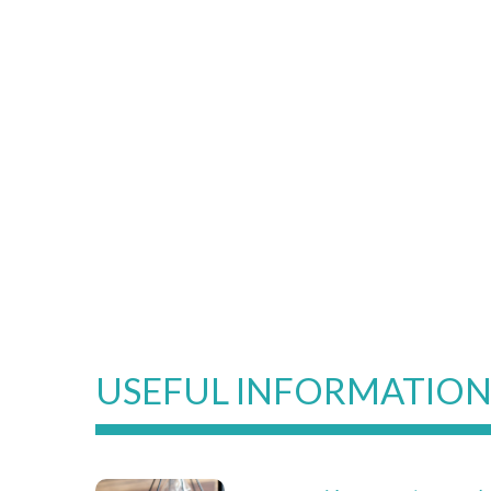
USEFUL INFORMATIO