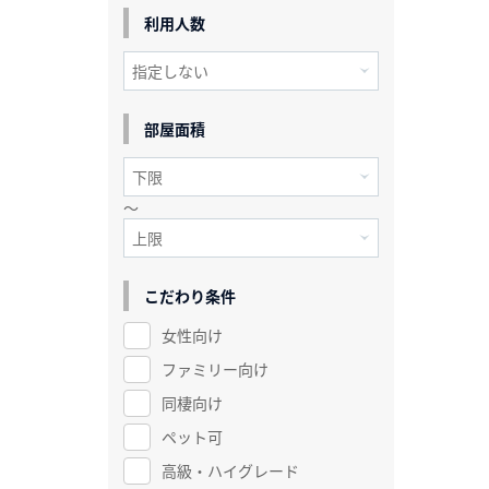
利用人数
部屋面積
～
こだわり条件
女性向け
ファミリー向け
同棲向け
ペット可
高級・ハイグレード