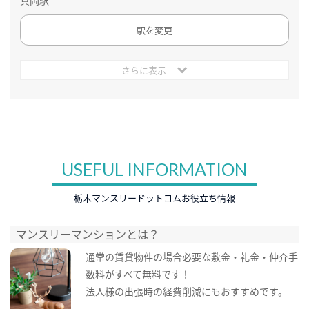
真岡駅
駅を変更
さらに表示
USEFUL INFORMATION
栃木マンスリードットコムお役立ち情報
マンスリーマンションとは？
通常の賃貸物件の場合必要な敷金・礼金・仲介手
数料がすべて無料です！
法人様の出張時の経費削減にもおすすめです。