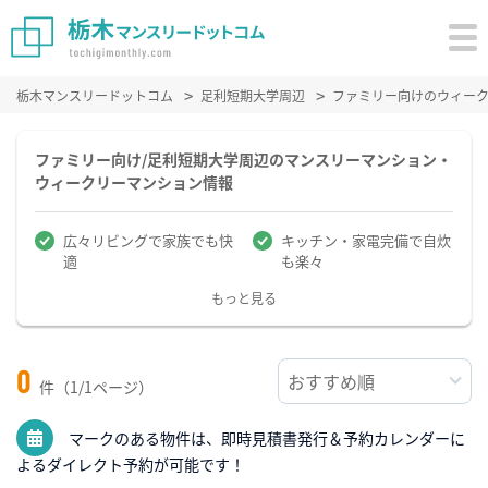
栃木マンスリードットコム
足利短期大学周辺
ファミリー向けのウィー
ファミリー向け/足利短期大学周辺のマンスリーマンション・
ウィークリーマンション情報
広々リビングで家族でも快
キッチン・家電完備で自炊
適
も楽々
もっと見る
0
件（1/1ページ）
マークのある物件は、即時見積書発行＆予約カレンダーに
よるダイレクト予約が可能です！