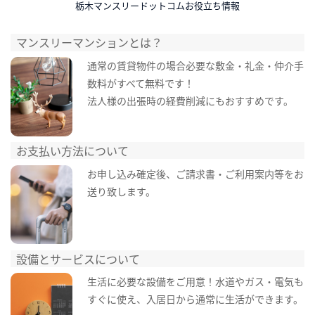
栃木マンスリードットコムお役立ち情報
マンスリーマンションとは？
通常の賃貸物件の場合必要な敷金・礼金・仲介手
数料がすべて無料です！
法人様の出張時の経費削減にもおすすめです。
お支払い方法について
お申し込み確定後、ご請求書・ご利用案内等をお
送り致します。
設備とサービスについて
生活に必要な設備をご用意！水道やガス・電気も
すぐに使え、入居日から通常に生活ができます。