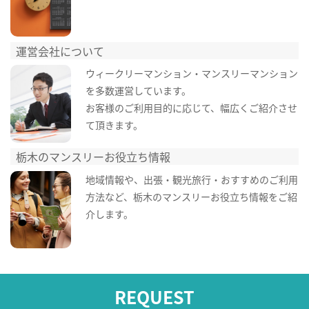
運営会社について
ウィークリーマンション・マンスリーマンション
を多数運営しています。
お客様のご利用目的に応じて、幅広くご紹介させ
て頂きます。
栃木のマンスリーお役立ち情報
地域情報や、出張・観光旅行・おすすめのご利用
方法など、栃木のマンスリーお役立ち情報をご紹
介します。
REQUEST