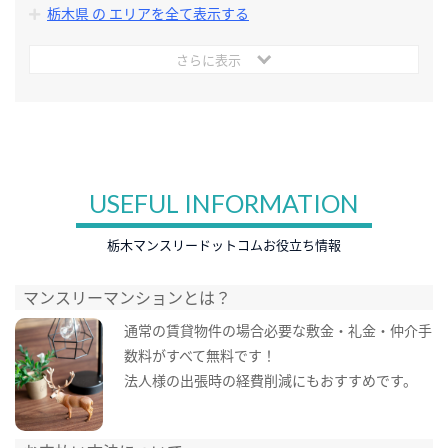
栃木県 の エリアを全て表示する
さらに表示
USEFUL INFORMATION
栃木マンスリードットコムお役立ち情報
マンスリーマンションとは？
通常の賃貸物件の場合必要な敷金・礼金・仲介手
数料がすべて無料です！
法人様の出張時の経費削減にもおすすめです。