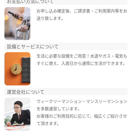
お支払い方法について
お申し込み確定後、ご請求書・ご利用案内等をお
送り致します。
設備とサービスについて
生活に必要な設備をご用意！水道やガス・電気も
すぐに使え、入居日から通常に生活ができます。
運営会社について
ウィークリーマンション・マンスリーマンション
を多数運営しています。
お客様のご利用目的に応じて、幅広くご紹介させ
て頂きます。