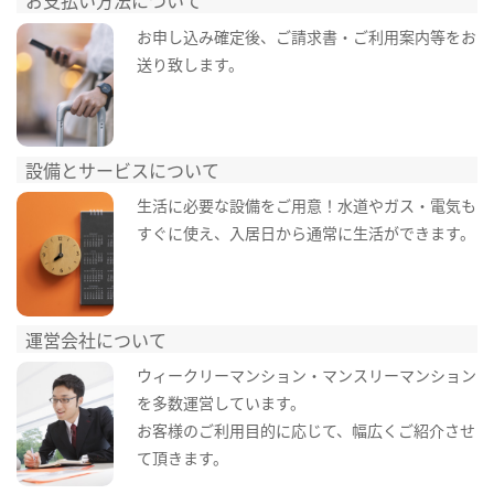
お支払い方法について
お申し込み確定後、ご請求書・ご利用案内等をお
送り致します。
設備とサービスについて
生活に必要な設備をご用意！水道やガス・電気も
すぐに使え、入居日から通常に生活ができます。
運営会社について
ウィークリーマンション・マンスリーマンション
を多数運営しています。
お客様のご利用目的に応じて、幅広くご紹介させ
て頂きます。