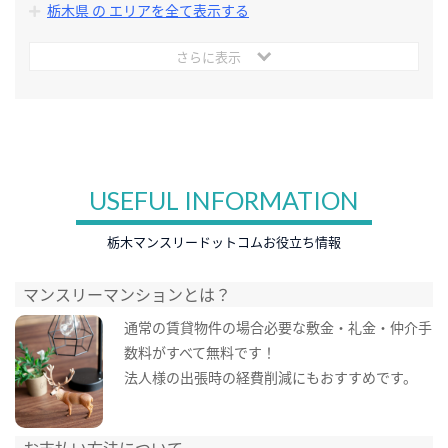
栃木県 の エリアを全て表示する
さらに表示
USEFUL INFORMATION
栃木マンスリードットコムお役立ち情報
マンスリーマンションとは？
通常の賃貸物件の場合必要な敷金・礼金・仲介手
数料がすべて無料です！
法人様の出張時の経費削減にもおすすめです。