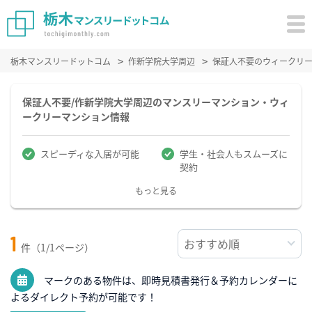
栃木マンスリードットコム
作新学院大学周辺
保証人不要のウィークリ
保証人不要/作新学院大学周辺のマンスリーマンション・ウィ
ークリーマンション情報
スピーディな入居が可能
学生・社会人もスムーズに
契約
もっと見る
1
件（1/1ページ）
マークのある物件は、即時見積書発行＆予約カレンダーに
よるダイレクト予約が可能です！