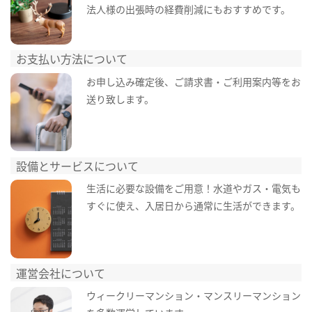
法人様の出張時の経費削減にもおすすめです。
お支払い方法について
お申し込み確定後、ご請求書・ご利用案内等をお
送り致します。
設備とサービスについて
生活に必要な設備をご用意！水道やガス・電気も
すぐに使え、入居日から通常に生活ができます。
運営会社について
ウィークリーマンション・マンスリーマンション