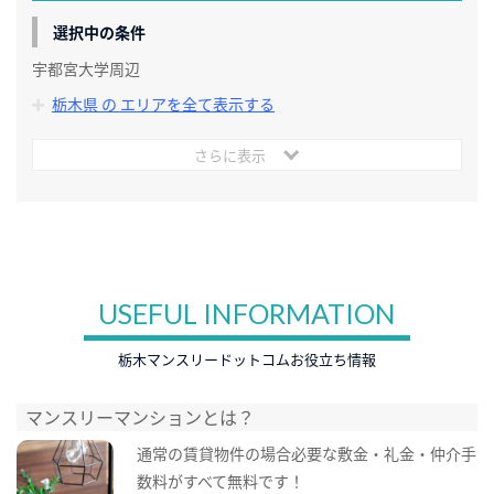
選択中の条件
宇都宮大学周辺
栃木県 の エリアを全て表示する
さらに表示
USEFUL INFORMATION
栃木マンスリードットコムお役立ち情報
マンスリーマンションとは？
通常の賃貸物件の場合必要な敷金・礼金・仲介手
数料がすべて無料です！