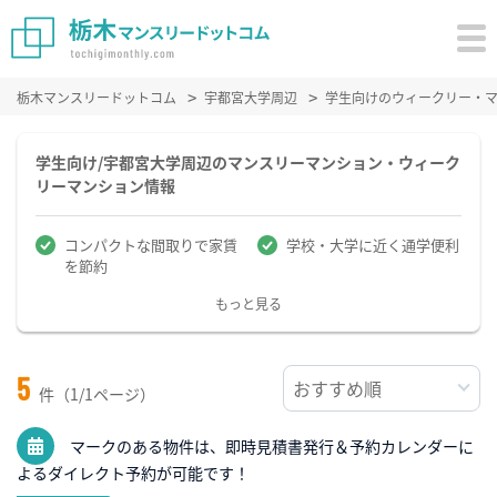
栃木マンスリードットコム
宇都宮大学周辺
学生向けのウィークリー・
学生向け/宇都宮大学周辺のマンスリーマンション・ウィーク
リーマンション情報
コンパクトな間取りで家賃
学校・大学に近く通学便利
を節約
もっと見る
5
件（1/1ページ）
マークのある物件は、即時見積書発行＆予約カレンダーに
よるダイレクト予約が可能です！