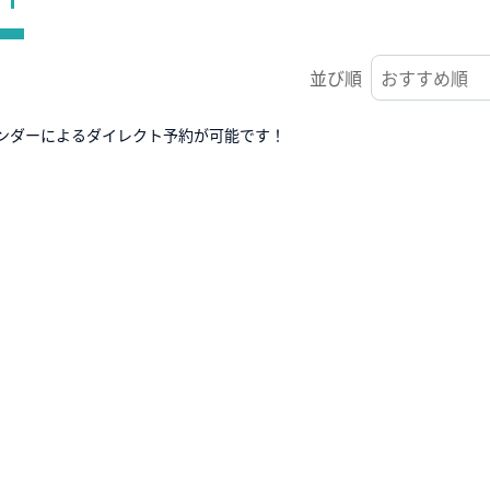
並び順
ンダーによるダイレクト予約が可能です！