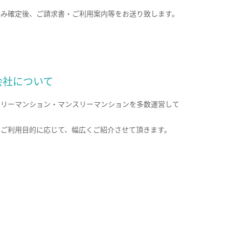
込み確定後、ご請求書・ご利用案内等をお送り致します。
会社について
クリーマンション・マンスリーマンションを多数運営して
。
のご利用目的に応じて、幅広くご紹介させて頂きます。