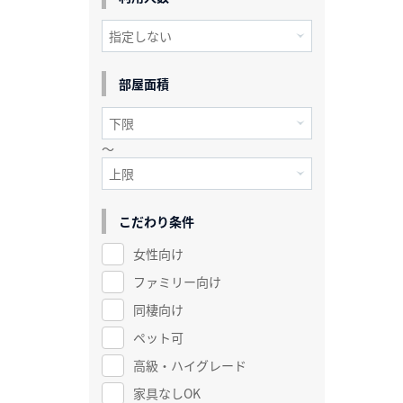
部屋面積
～
こだわり条件
女性向け
ファミリー向け
同棲向け
ペット可
高級・ハイグレード
家具なしOK