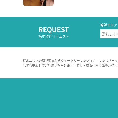
希望エリア
REQUEST
簡単物件リクエスト
栃木エリアの家具家電付きウィークリーマンション・マンスリーマ
しても安心してご利用いただけます！家具・家電付きで単身赴任に