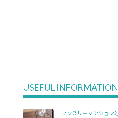
USEFUL INFORMATIO
マンスリーマンション