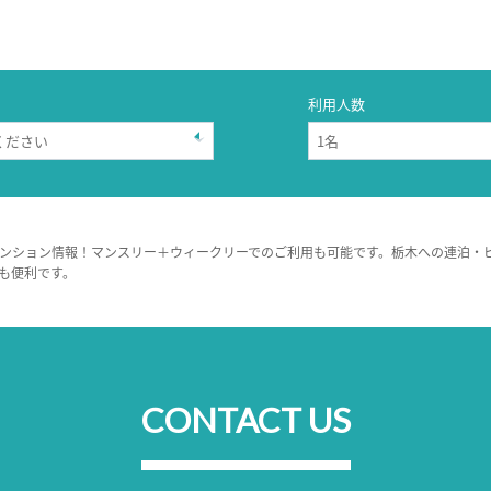
利用人数
ンション情報！マンスリー＋ウィークリーでのご利用も可能です。栃木への連泊・
も便利です。
CONTACT US