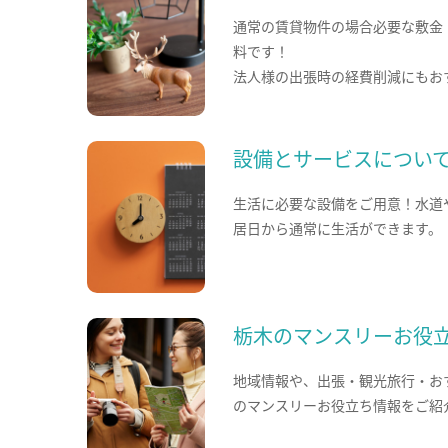
通常の賃貸物件の場合必要な敷金
料です！
法人様の出張時の経費削減にもお
設備とサービスについ
生活に必要な設備をご用意！水道
居日から通常に生活ができます。
栃木のマンスリーお役
地域情報や、出張・観光旅行・お
のマンスリーお役立ち情報をご紹