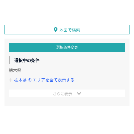
地図で検索
選択条件変更
選択中の条件
栃木県
栃木県 の エリアを全て表示する
さらに表示