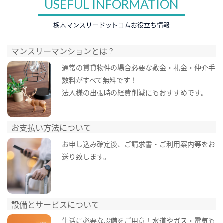
USEFUL INFORMATION
栃木マンスリードットコムお役立ち情報
マンスリーマンションとは？
通常の賃貸物件の場合必要な敷金・礼金・仲介手
数料がすべて無料です！
法人様の出張時の経費削減にもおすすめです。
お支払い方法について
お申し込み確定後、ご請求書・ご利用案内等をお
送り致します。
設備とサービスについて
生活に必要な設備をご用意！水道やガス・電気も