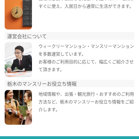
すぐに使え、入居日から通常に生活ができます。
運営会社について
ウィークリーマンション・マンスリーマンション
を多数運営しています。
お客様のご利用目的に応じて、幅広くご紹介させ
て頂きます。
栃木のマンスリーお役立ち情報
地域情報や、出張・観光旅行・おすすめのご利用
方法など、栃木のマンスリーお役立ち情報をご紹
介します。