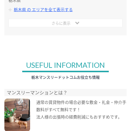
栃木県
栃木県 の エリアを全て表示する
さらに表示
USEFUL INFORMATION
栃木マンスリードットコムお役立ち情報
マンスリーマンションとは？
通常の賃貸物件の場合必要な敷金・礼金・仲介手
数料がすべて無料です！
法人様の出張時の経費削減にもおすすめです。