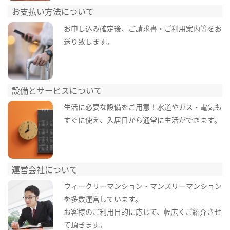
お支払い方法について
お申し込み確定後、ご請求書・ご利用案内等をお
送り致します。
設備とサービスについて
生活に必要な設備をご用意！水道やガス・電気も
すぐに使え、入居日から通常に生活ができます。
運営会社について
ウィークリーマンション・マンスリーマンション
を多数運営しています。
お客様のご利用目的に応じて、幅広くご紹介させ
て頂きます。