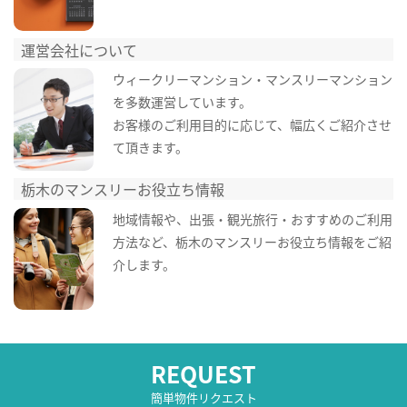
運営会社について
ウィークリーマンション・マンスリーマンション
を多数運営しています。
お客様のご利用目的に応じて、幅広くご紹介させ
て頂きます。
栃木のマンスリーお役立ち情報
地域情報や、出張・観光旅行・おすすめのご利用
方法など、栃木のマンスリーお役立ち情報をご紹
介します。
REQUEST
簡単物件リクエスト