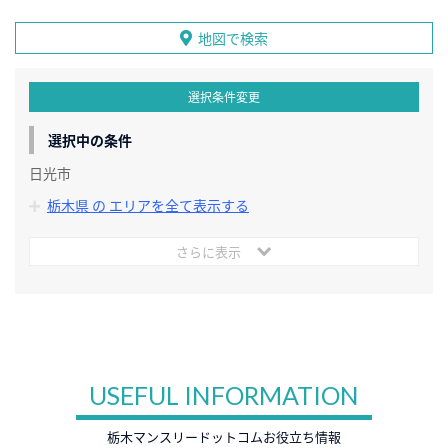
地図で検索
選択条件変更
選択中の条件
日光市
栃木県 の エリアを全て表示する
さらに表示
USEFUL INFORMATION
栃木マンスリードットコムお役立ち情報