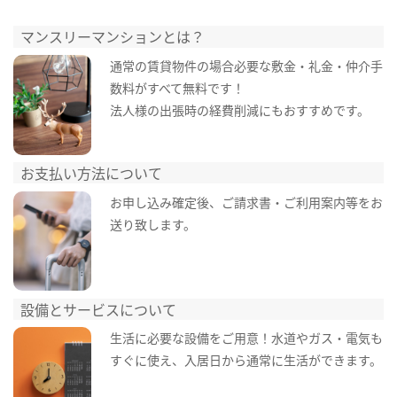
マンスリーマンションとは？
通常の賃貸物件の場合必要な敷金・礼金・仲介手
数料がすべて無料です！
法人様の出張時の経費削減にもおすすめです。
お支払い方法について
お申し込み確定後、ご請求書・ご利用案内等をお
送り致します。
設備とサービスについて
生活に必要な設備をご用意！水道やガス・電気も
すぐに使え、入居日から通常に生活ができます。