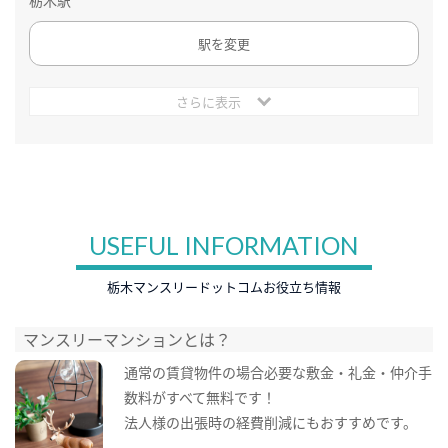
栃木駅
駅を変更
さらに表示
USEFUL INFORMATION
栃木マンスリードットコムお役立ち情報
マンスリーマンションとは？
通常の賃貸物件の場合必要な敷金・礼金・仲介手
数料がすべて無料です！
法人様の出張時の経費削減にもおすすめです。