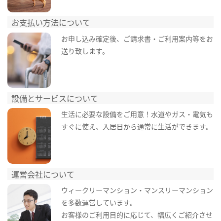
お支払い方法について
お申し込み確定後、ご請求書・ご利用案内等をお
送り致します。
設備とサービスについて
生活に必要な設備をご用意！水道やガス・電気も
すぐに使え、入居日から通常に生活ができます。
運営会社について
ウィークリーマンション・マンスリーマンション
を多数運営しています。
お客様のご利用目的に応じて、幅広くご紹介させ