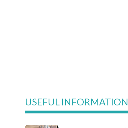
USEFUL INFORMATIO