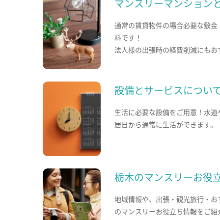
マンスリーマンション
通常の賃貸物件の場合必要な敷金
料です！
法人様の出張時の経費削減にもお
設備とサービスについ
生活に必要な設備をご用意！水道
居日から通常に生活ができます。
栃木のマンスリーお役
地域情報や、出張・観光旅行・お
のマンスリーお役立ち情報をご紹