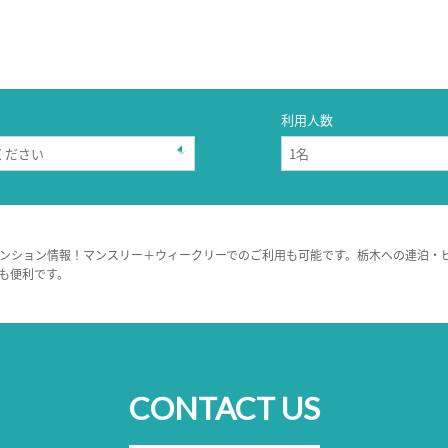
利用人数
ンション情報！マンスリー＋ウィークリーでのご利用も可能です。栃木への連泊・
も便利です。
CONTACT US