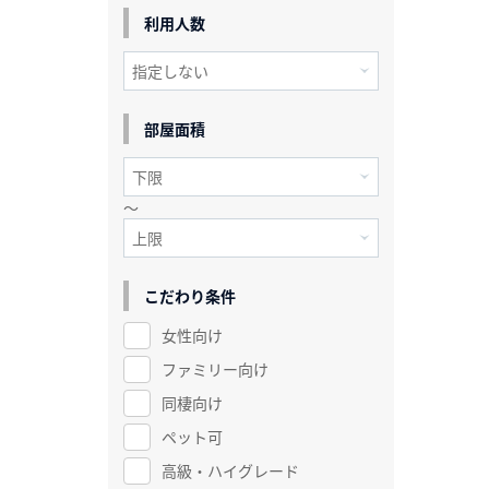
利用人数
部屋面積
～
こだわり条件
女性向け
ファミリー向け
同棲向け
ペット可
高級・ハイグレード