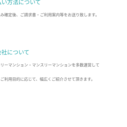
払い方法について
込み確定後、ご請求書・ご利用案内等をお送り致します。
会社について
クリーマンション・マンスリーマンションを多数運営して
。
のご利用目的に応じて、幅広くご紹介させて頂きます。