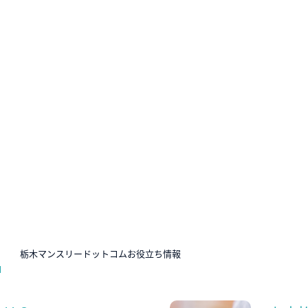
N
栃木マンスリードットコムお役立ち情報