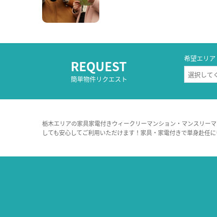
希望エリア
REQUEST
簡単物件リクエスト
栃木エリアの家具家電付きウィークリーマンション・マンスリーマ
しても安心してご利用いただけます！家具・家電付きで単身赴任に