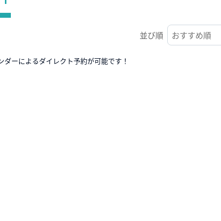
並び順
ンダーによるダイレクト予約が可能です！