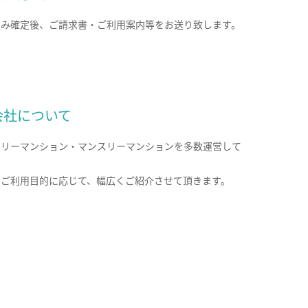
込み確定後、ご請求書・ご利用案内等をお送り致します。
会社について
クリーマンション・マンスリーマンションを多数運営して
。
のご利用目的に応じて、幅広くご紹介させて頂きます。