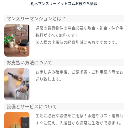
栃木マンスリードットコムお役立ち情報
マンスリーマンションとは？
通常の賃貸物件の場合必要な敷金・礼金・仲介手
数料がすべて無料です！
法人様の出張時の経費削減にもおすすめです。
お支払い方法について
お申し込み確定後、ご請求書・ご利用案内等をお
送り致します。
設備とサービスについて
生活に必要な設備をご用意！水道やガス・電気も
すぐに使え、入居日から通常に生活ができます。