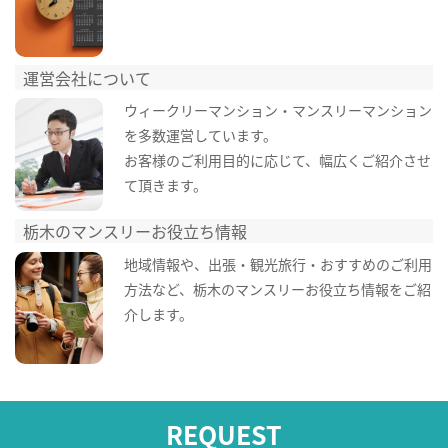
運営会社について
ウィークリーマンション・マンスリーマンション
を多数運営しています。
お客様のご利用目的に応じて、幅広くご紹介させ
て頂きます。
栃木のマンスリーお役立ち情報
地域情報や、出張・観光旅行・おすすめのご利用
方法など、栃木のマンスリーお役立ち情報をご紹
介します。
REQUEST