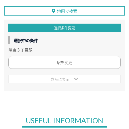
地図で検索
選択条件変更
選択中の条件
陽東３丁目駅
駅を変更
さらに表示
USEFUL INFORMATION