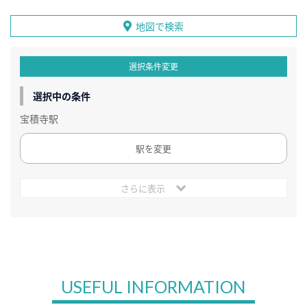
地図で検索
選択条件変更
選択中の条件
宝積寺駅
駅を変更
さらに表示
USEFUL INFORMATION