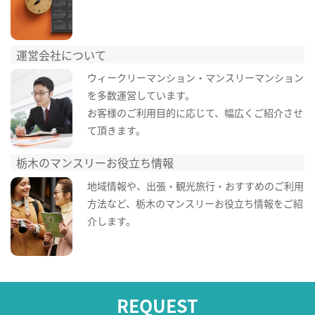
運営会社について
ウィークリーマンション・マンスリーマンション
を多数運営しています。
お客様のご利用目的に応じて、幅広くご紹介させ
て頂きます。
栃木のマンスリーお役立ち情報
地域情報や、出張・観光旅行・おすすめのご利用
方法など、栃木のマンスリーお役立ち情報をご紹
介します。
REQUEST