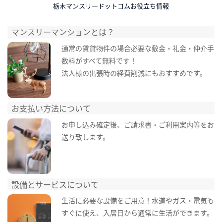
栃木マンスリードットコムお役立ち情報
マンスリーマンションとは？
通常の賃貸物件の場合必要な敷金・礼金・仲介手
数料がすべて無料です！
法人様の出張時の経費削減にもおすすめです。
お支払い方法について
お申し込み確定後、ご請求書・ご利用案内等をお
送り致します。
設備とサービスについて
生活に必要な設備をご用意！水道やガス・電気も
すぐに使え、入居日から通常に生活ができます。