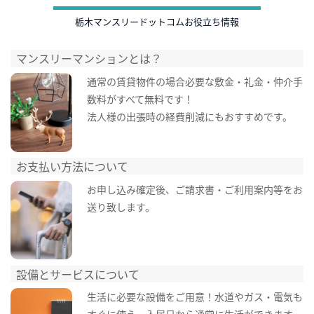
栃木マンスリードットコムお役立ち情報
マンスリーマンションとは？
通常の賃貸物件の場合必要な敷金・礼金・仲介手
数料がすべて無料です！
法人様の出張時の経費削減にもおすすめです。
お支払い方法について
お申し込み確定後、ご請求書・ご利用案内等をお
送り致します。
設備とサービスについて
生活に必要な設備をご用意！水道やガス・電気も