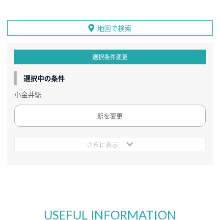
地図で検索
選択条件変更
選択中の条件
小金井駅
駅を変更
さらに表示
USEFUL INFORMATION