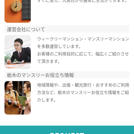
すぐに使え、入居日から通常に生活ができます。
運営会社について
ウィークリーマンション・マンスリーマンション
を多数運営しています。
お客様のご利用目的に応じて、幅広くご紹介させ
て頂きます。
栃木のマンスリーお役立ち情報
地域情報や、出張・観光旅行・おすすめのご利用
方法など、栃木のマンスリーお役立ち情報をご紹
介します。