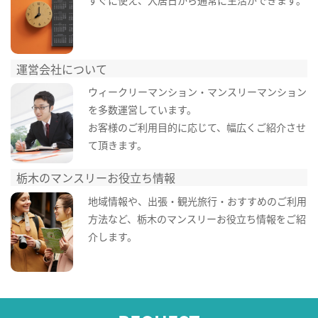
すぐに使え、入居日から通常に生活ができます。
運営会社について
ウィークリーマンション・マンスリーマンション
を多数運営しています。
お客様のご利用目的に応じて、幅広くご紹介させ
て頂きます。
栃木のマンスリーお役立ち情報
地域情報や、出張・観光旅行・おすすめのご利用
方法など、栃木のマンスリーお役立ち情報をご紹
介します。