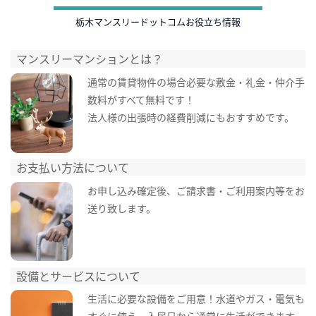
栃木マンスリードットコムお役立ち情報
マンスリーマンションとは？
通常の賃貸物件の場合必要な敷金・礼金・仲介手
数料がすべて無料です！
法人様の出張時の経費削減にもおすすめです。
お支払い方法について
お申し込み確定後、ご請求書・ご利用案内等をお
送り致します。
設備とサービスについて
生活に必要な設備をご用意！水道やガス・電気も