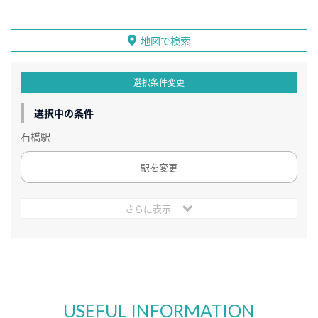
地図で検索
選択条件変更
選択中の条件
石橋駅
駅を変更
さらに表示
USEFUL INFORMATION