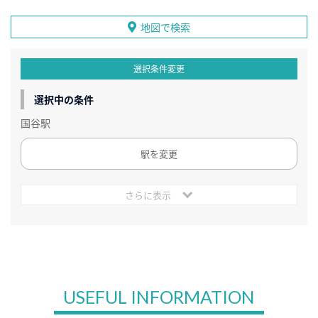
地図で検索
選択条件変更
選択中の条件
国谷駅
駅を変更
さらに表示
USEFUL INFORMATION