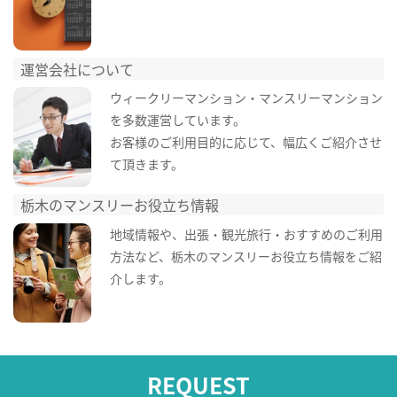
運営会社について
ウィークリーマンション・マンスリーマンション
を多数運営しています。
お客様のご利用目的に応じて、幅広くご紹介させ
て頂きます。
栃木のマンスリーお役立ち情報
地域情報や、出張・観光旅行・おすすめのご利用
方法など、栃木のマンスリーお役立ち情報をご紹
介します。
REQUEST