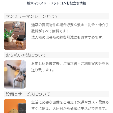
栃木マンスリードットコムお役立ち情報
マンスリーマンションとは？
通常の賃貸物件の場合必要な敷金・礼金・仲介手
数料がすべて無料です！
法人様の出張時の経費削減にもおすすめです。
お支払い方法について
お申し込み確定後、ご請求書・ご利用案内等をお
送り致します。
設備とサービスについて
生活に必要な設備をご用意！水道やガス・電気も
すぐに使え、入居日から通常に生活ができます。