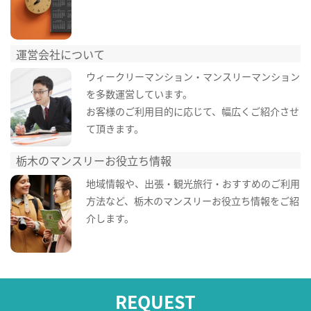
運営会社について
ウィークリーマンション・マンスリーマンション
を多数運営しています。
お客様のご利用目的に応じて、幅広くご紹介させ
て頂きます。
栃木のマンスリーお役立ち情報
地域情報や、出張・観光旅行・おすすめのご利用
方法など、栃木のマンスリーお役立ち情報をご紹
介します。
REQUEST