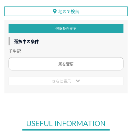
地図で検索
選択条件変更
選択中の条件
壬生駅
駅を変更
さらに表示
USEFUL INFORMATION