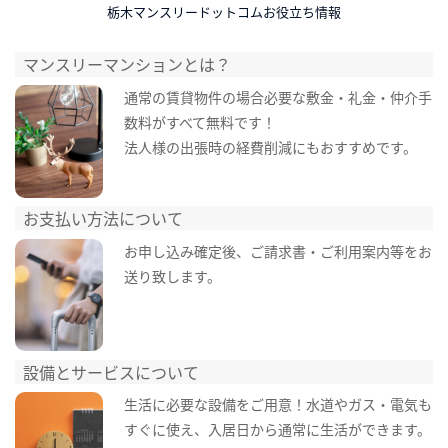
栃木マンスリードットコムお役立ち情報
マンスリーマンションとは？
通常の賃貸物件の場合必要な敷金・礼金・仲介手
数料がすべて無料です！
法人様の出張時の経費削減にもおすすめです。
お支払い方法について
お申し込み確定後、ご請求書・ご利用案内等をお
送り致します。
設備とサービスについて
生活に必要な設備をご用意！水道やガス・電気も
すぐに使え、入居日から通常に生活ができます。