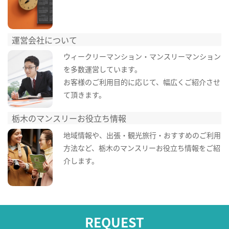
運営会社について
ウィークリーマンション・マンスリーマンション
を多数運営しています。
お客様のご利用目的に応じて、幅広くご紹介させ
て頂きます。
栃木のマンスリーお役立ち情報
地域情報や、出張・観光旅行・おすすめのご利用
方法など、栃木のマンスリーお役立ち情報をご紹
介します。
REQUEST