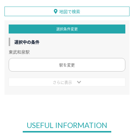
地図で検索
選択条件変更
選択中の条件
東武和泉駅
駅を変更
さらに表示
USEFUL INFORMATION