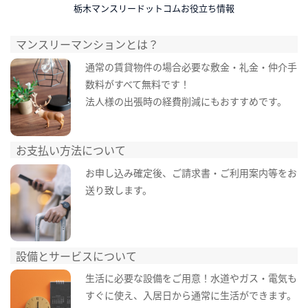
栃木マンスリードットコムお役立ち情報
マンスリーマンションとは？
通常の賃貸物件の場合必要な敷金・礼金・仲介手
数料がすべて無料です！
法人様の出張時の経費削減にもおすすめです。
お支払い方法について
お申し込み確定後、ご請求書・ご利用案内等をお
送り致します。
設備とサービスについて
生活に必要な設備をご用意！水道やガス・電気も
すぐに使え、入居日から通常に生活ができます。