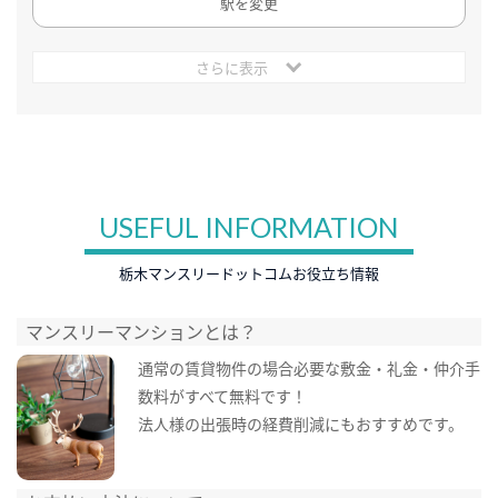
駅を変更
さらに表示
USEFUL INFORMATION
栃木マンスリードットコムお役立ち情報
マンスリーマンションとは？
通常の賃貸物件の場合必要な敷金・礼金・仲介手
数料がすべて無料です！
法人様の出張時の経費削減にもおすすめです。