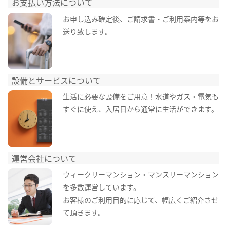
お支払い方法について
お申し込み確定後、ご請求書・ご利用案内等をお
送り致します。
設備とサービスについて
生活に必要な設備をご用意！水道やガス・電気も
すぐに使え、入居日から通常に生活ができます。
運営会社について
ウィークリーマンション・マンスリーマンション
を多数運営しています。
お客様のご利用目的に応じて、幅広くご紹介させ
て頂きます。