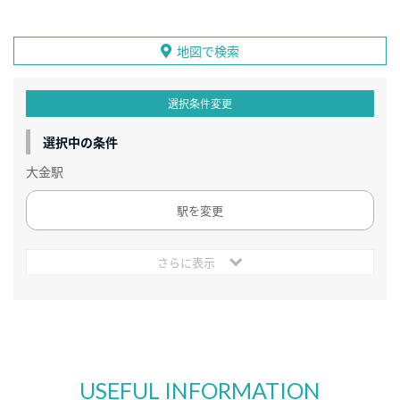
地図で検索
選択条件変更
選択中の条件
大金駅
駅を変更
さらに表示
USEFUL INFORMATION