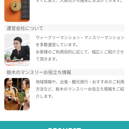
すぐに使え、入居日から通常に生活ができます。
運営会社について
ウィークリーマンション・マンスリーマンション
を多数運営しています。
お客様のご利用目的に応じて、幅広くご紹介させ
て頂きます。
栃木のマンスリーお役立ち情報
地域情報や、出張・観光旅行・おすすめのご利用
方法など、栃木のマンスリーお役立ち情報をご紹
介します。