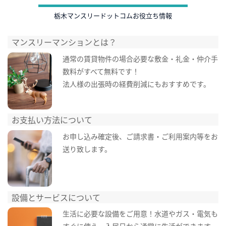
栃木マンスリードットコムお役立ち情報
マンスリーマンションとは？
通常の賃貸物件の場合必要な敷金・礼金・仲介手
数料がすべて無料です！
法人様の出張時の経費削減にもおすすめです。
お支払い方法について
お申し込み確定後、ご請求書・ご利用案内等をお
送り致します。
設備とサービスについて
生活に必要な設備をご用意！水道やガス・電気も