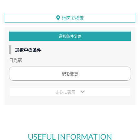
地図で検索
選択条件変更
選択中の条件
日光駅
駅を変更
さらに表示
USEFUL INFORMATION