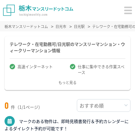
栃木マンスリードットコム
日光市
日光駅
テレワーク・在宅勤務可
テレワーク・在宅勤務可/日光駅のマンスリーマンション・ウ
ィークリーマンション情報
高速インターネット
仕事に集中できる作業スペ
ース
もっと見る
0
件（1/1ページ）
マークのある物件は、即時見積書発行＆予約カレンダーに
よるダイレクト予約が可能です！