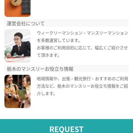
運営会社について
ウィークリーマンション・マンスリーマンション
を多数運営しています。
お客様のご利用目的に応じて、幅広くご紹介させ
て頂きます。
栃木のマンスリーお役立ち情報
地域情報や、出張・観光旅行・おすすめのご利用
方法など、栃木のマンスリーお役立ち情報をご紹
介します。
REQUEST