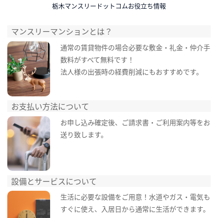
栃木マンスリードットコムお役立ち情報
マンスリーマンションとは？
通常の賃貸物件の場合必要な敷金・礼金・仲介手
数料がすべて無料です！
法人様の出張時の経費削減にもおすすめです。
お支払い方法について
お申し込み確定後、ご請求書・ご利用案内等をお
送り致します。
設備とサービスについて
生活に必要な設備をご用意！水道やガス・電気も
すぐに使え、入居日から通常に生活ができます。