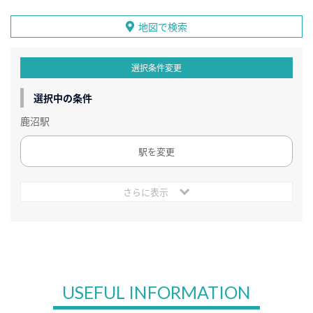
地図で検索
選択条件変更
選択中の条件
鹿沼駅
駅を変更
さらに表示
USEFUL INFORMATION