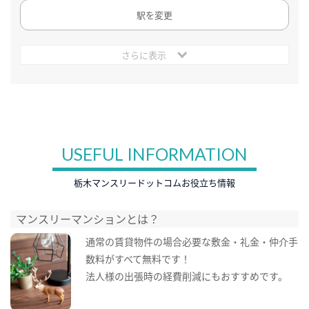
駅を変更
さらに表示
USEFUL INFORMATION
栃木マンスリードットコムお役立ち情報
マンスリーマンションとは？
通常の賃貸物件の場合必要な敷金・礼金・仲介手
数料がすべて無料です！
法人様の出張時の経費削減にもおすすめです。