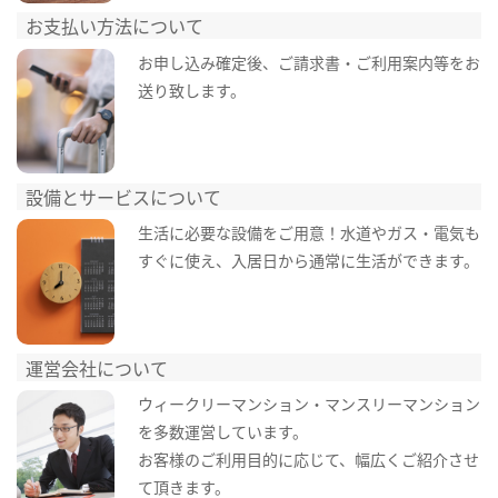
お支払い方法について
お申し込み確定後、ご請求書・ご利用案内等をお
送り致します。
設備とサービスについて
生活に必要な設備をご用意！水道やガス・電気も
すぐに使え、入居日から通常に生活ができます。
運営会社について
ウィークリーマンション・マンスリーマンション
を多数運営しています。
お客様のご利用目的に応じて、幅広くご紹介させ
て頂きます。