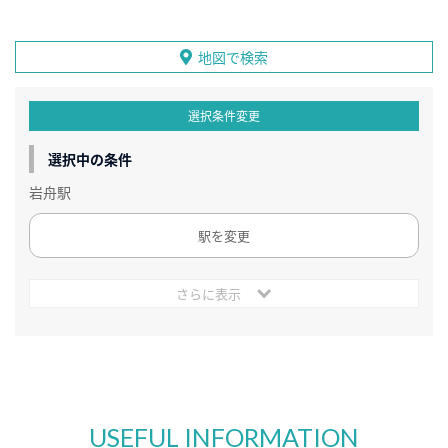
地図で検索
選択条件変更
選択中の条件
岩舟駅
駅を変更
さらに表示
USEFUL INFORMATION