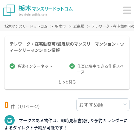
栃木マンスリードットコム
栃木市
岩舟駅
テレワーク・在宅勤務可
テレワーク・在宅勤務可/岩舟駅のマンスリーマンション・ウ
ィークリーマンション情報
高速インターネット
仕事に集中できる作業スペ
ース
もっと見る
0
件（1/1ページ）
マークのある物件は、即時見積書発行＆予約カレンダーに
よるダイレクト予約が可能です！