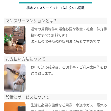
栃木マンスリードットコムお役立ち情報
マンスリーマンションとは？
通常の賃貸物件の場合必要な敷金・礼金・仲介手
数料がすべて無料です！
法人様の出張時の経費削減にもおすすめです。
お支払い方法について
お申し込み確定後、ご請求書・ご利用案内等をお
送り致します。
設備とサービスについて
生活に必要な設備をご用意！水道やガス・電気も