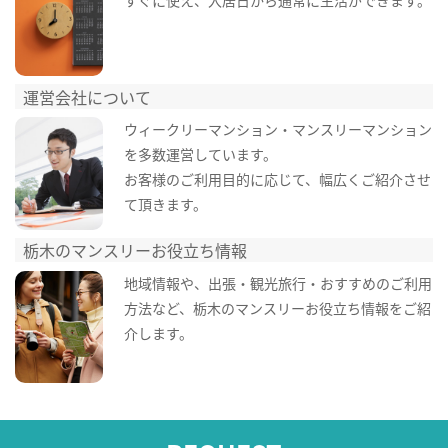
すぐに使え、入居日から通常に生活ができます。
運営会社について
ウィークリーマンション・マンスリーマンション
を多数運営しています。
お客様のご利用目的に応じて、幅広くご紹介させ
て頂きます。
栃木のマンスリーお役立ち情報
地域情報や、出張・観光旅行・おすすめのご利用
方法など、栃木のマンスリーお役立ち情報をご紹
介します。