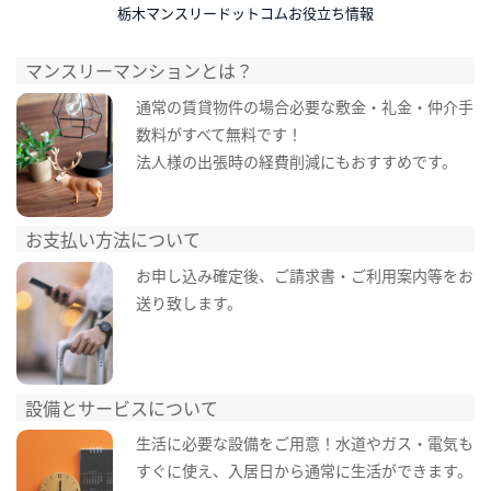
栃木マンスリードットコムお役立ち情報
マンスリーマンションとは？
通常の賃貸物件の場合必要な敷金・礼金・仲介手
数料がすべて無料です！
法人様の出張時の経費削減にもおすすめです。
お支払い方法について
お申し込み確定後、ご請求書・ご利用案内等をお
送り致します。
設備とサービスについて
生活に必要な設備をご用意！水道やガス・電気も
すぐに使え、入居日から通常に生活ができます。