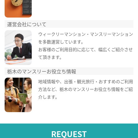
運営会社について
ウィークリーマンション・マンスリーマンション
を多数運営しています。
お客様のご利用目的に応じて、幅広くご紹介させ
て頂きます。
栃木のマンスリーお役立ち情報
地域情報や、出張・観光旅行・おすすめのご利用
方法など、栃木のマンスリーお役立ち情報をご紹
介します。
REQUEST