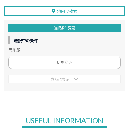
地図で検索
選択条件変更
選択中の条件
思川駅
駅を変更
さらに表示
USEFUL INFORMATION