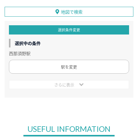
地図で検索
選択条件変更
選択中の条件
西那須野駅
駅を変更
さらに表示
USEFUL INFORMATION