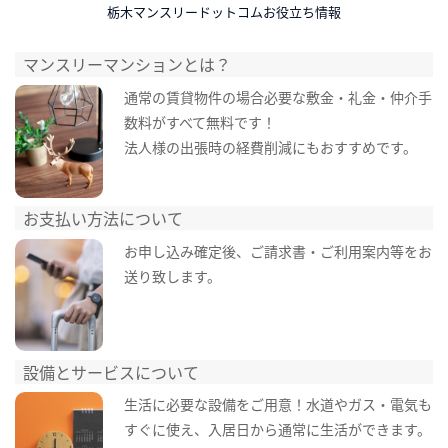
栃木マンスリードットコムお役立ち情報
マンスリーマンションとは？
通常の賃貸物件の場合必要な敷金・礼金・仲介手
数料がすべて無料です！
法人様の出張時の経費削減にもおすすめです。
お支払い方法について
お申し込み確定後、ご請求書・ご利用案内等をお
送り致します。
設備とサービスについて
生活に必要な設備をご用意！水道やガス・電気も
すぐに使え、入居日から通常に生活ができます。