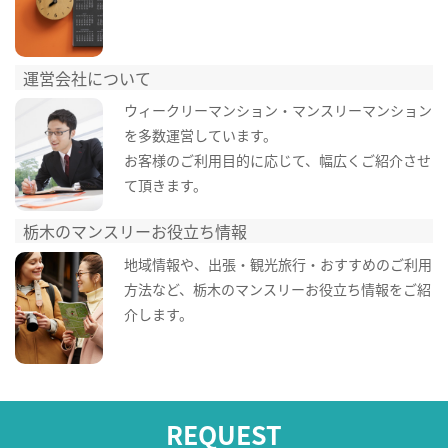
運営会社について
ウィークリーマンション・マンスリーマンション
を多数運営しています。
お客様のご利用目的に応じて、幅広くご紹介させ
て頂きます。
栃木のマンスリーお役立ち情報
地域情報や、出張・観光旅行・おすすめのご利用
方法など、栃木のマンスリーお役立ち情報をご紹
介します。
REQUEST