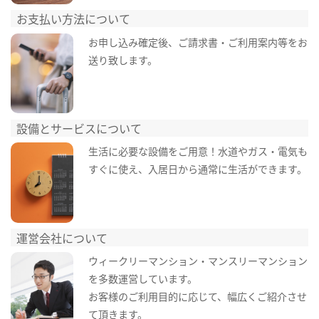
お支払い方法について
お申し込み確定後、ご請求書・ご利用案内等をお
送り致します。
設備とサービスについて
生活に必要な設備をご用意！水道やガス・電気も
すぐに使え、入居日から通常に生活ができます。
運営会社について
ウィークリーマンション・マンスリーマンション
を多数運営しています。
お客様のご利用目的に応じて、幅広くご紹介させ
て頂きます。