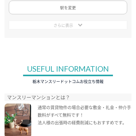
駅を変更
さらに表示
USEFUL INFORMATION
栃木マンスリードットコムお役立ち情報
マンスリーマンションとは？
通常の賃貸物件の場合必要な敷金・礼金・仲介手
数料がすべて無料です！
法人様の出張時の経費削減にもおすすめです。