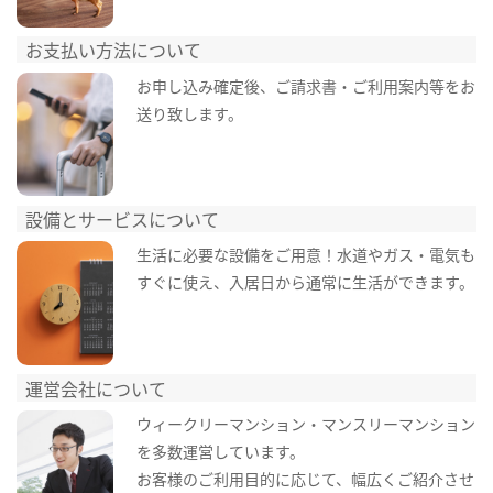
お支払い方法について
お申し込み確定後、ご請求書・ご利用案内等をお
送り致します。
設備とサービスについて
生活に必要な設備をご用意！水道やガス・電気も
すぐに使え、入居日から通常に生活ができます。
運営会社について
ウィークリーマンション・マンスリーマンション
を多数運営しています。
お客様のご利用目的に応じて、幅広くご紹介させ