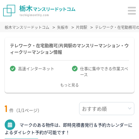
栃木マンスリードットコム
矢板市
片岡駅
テレワーク・在宅勤務可
テレワーク・在宅勤務可/片岡駅のマンスリーマンション・ウ
ィークリーマンション情報
高速インターネット
仕事に集中できる作業スペ
ース
もっと見る
1
件（1/1ページ）
マークのある物件は、即時見積書発行＆予約カレンダーに
よるダイレクト予約が可能です！