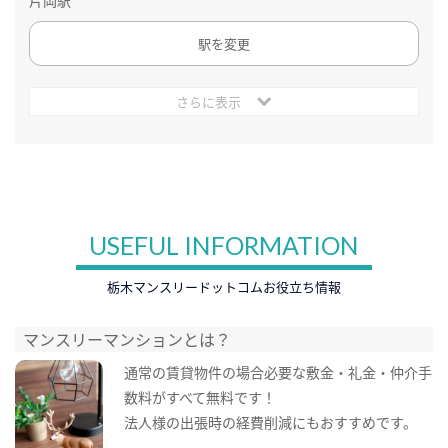
片岡駅
駅を変更
さらに表示
USEFUL INFORMATION
栃木マンスリードットコムお役立ち情報
マンスリーマンションとは？
通常の賃貸物件の場合必要な敷金・礼金・仲介手
数料がすべて無料です！
法人様の出張時の経費削減にもおすすめです。