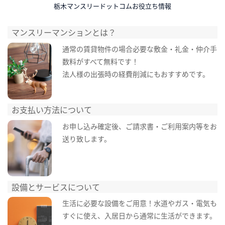
栃木マンスリードットコムお役立ち情報
マンスリーマンションとは？
通常の賃貸物件の場合必要な敷金・礼金・仲介手
数料がすべて無料です！
法人様の出張時の経費削減にもおすすめです。
お支払い方法について
お申し込み確定後、ご請求書・ご利用案内等をお
送り致します。
設備とサービスについて
生活に必要な設備をご用意！水道やガス・電気も
すぐに使え、入居日から通常に生活ができます。