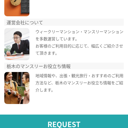
運営会社について
ウィークリーマンション・マンスリーマンション
を多数運営しています。
お客様のご利用目的に応じて、幅広くご紹介させ
て頂きます。
栃木のマンスリーお役立ち情報
地域情報や、出張・観光旅行・おすすめのご利用
方法など、栃木のマンスリーお役立ち情報をご紹
介します。
REQUEST