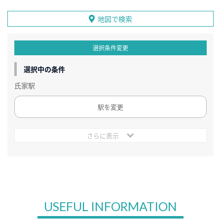
地図で検索
選択条件変更
選択中の条件
氏家駅
駅を変更
さらに表示
USEFUL INFORMATION