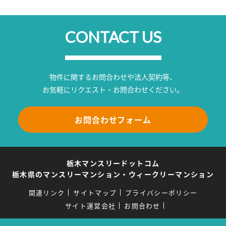
CONTACT US
物件に関するお問合わせや法人契約等、
お気軽にリクエスト・お問合わせください。
お問合わせフォーム
栃木マンスリードットコム
栃木県のマンスリーマンション・ウィークリーマンション
関連リンク
サイトマップ
プライバシーポリシー
サイト運営会社
お問合わせ