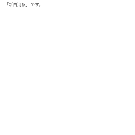
「新白河駅」 です。