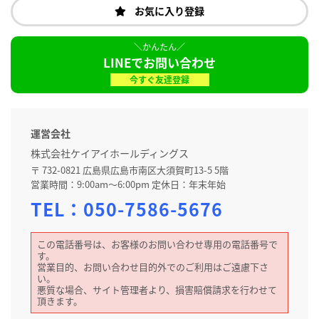
お気に入り登録
LINEでお問い合わせ
今すぐ友達登録
運営会社
株式会社ケイアイホールディングス
〒 732-0821 広島県広島市南区大須賀町13-5 5階
営業時間：9:00am～6:00pm 定休日：年末年始
TEL：
050-7586-5676
この電話番号は、お客様のお問い合わせ専用の電話番号で
す。
営業目的、お問い合わせ目的外でのご利用はご遠慮下さ
い。
悪質な場合、サイト管理者より、損害賠償請求を行わせて
頂きます。